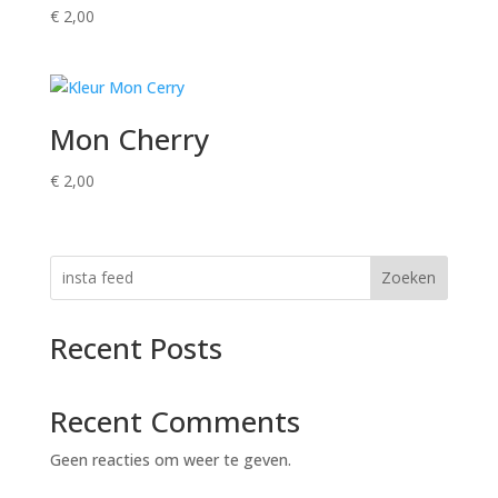
€
2,00
Mon Cherry
€
2,00
Zoeken
Recent Posts
Recent Comments
Geen reacties om weer te geven.