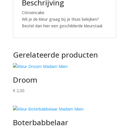
Beschrijving
Citroencake
Wil je de kleur graag bij je thuis bekijken?
Bestel dan hier een geschilderde kleurstaal.
Gerelateerde producten
Droom
€
2,00
Boterbabbelaar