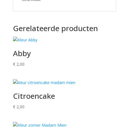
Gerelateerde producten
Abby
€
2,00
Citroencake
€
2,00