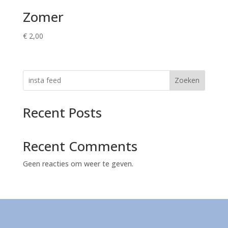
Zomer
€
2,00
Zoeken
Recent Posts
Recent Comments
Geen reacties om weer te geven.