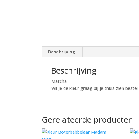
Beschrijving
Beschrijving
Matcha
Wil je de kleur graag bij je thuis zien beste
Gerelateerde producten