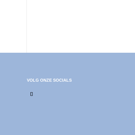
VOLG ONZE SOCIALS