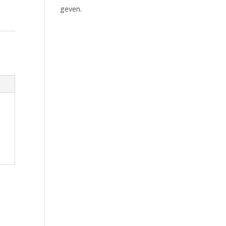
geven.