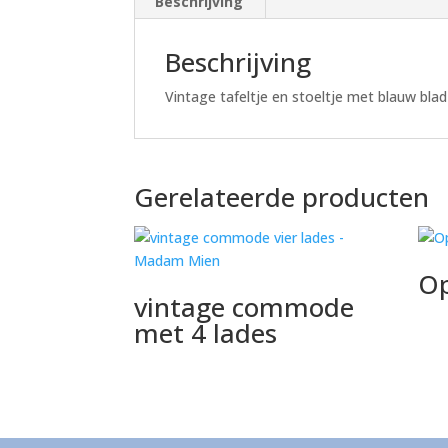
Beschrijving
Beschrijving
Vintage tafeltje en stoeltje met blauw blad
Gerelateerde producten
Op
vintage commode
met 4 lades