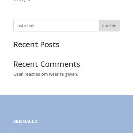
Zoeken
Recent Posts
Recent Comments
Geen reacties om weer te geven.
ZEG HALLO