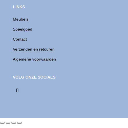
LINKS
Meubels
Speelgoed
Contact
Verzenden en retouren
Algemene voorwaarden
VOLG ONZE SOCIALS