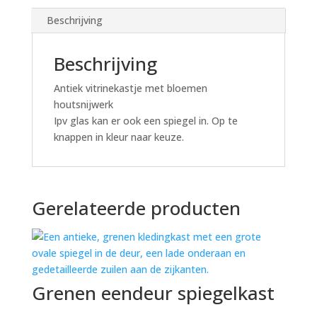
Beschrijving
Beschrijving
Antiek vitrinekastje met bloemen
houtsnijwerk
Ipv glas kan er ook een spiegel in. Op te
knappen in kleur naar keuze.
Gerelateerde producten
Grenen eendeur spiegelkast