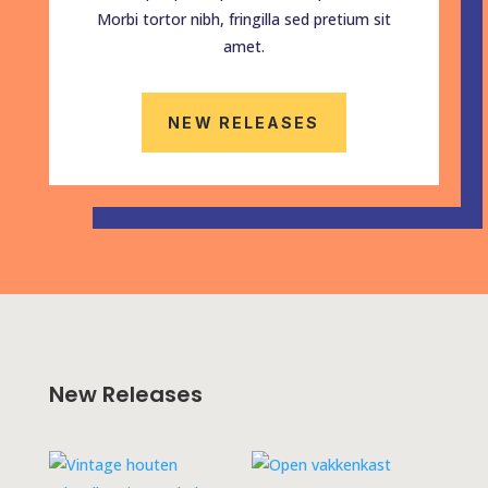
Morbi tortor nibh, fringilla sed pretium sit
amet.
NEW RELEASES
New Releases