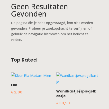
Geen Resultaten
Gevonden
De pagina die je hebt opgevraagd, kon niet worden
gevonden. Probeer je zoekopdracht te verfijnen of
gebruik de navigatie hierboven om het bericht te
vinden.
Top Rated
Ella
Wandkastje/spiegelk
€
2,00
astje
€
39,50