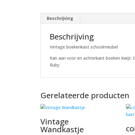
Beschrijving
Beschrijving
Vintage boekenkast schoolmeubel
Kan aan voor en achterkant boeken kwijt. 
Ruby
Gerelateerde producten
Vintage
co
Wandkastje