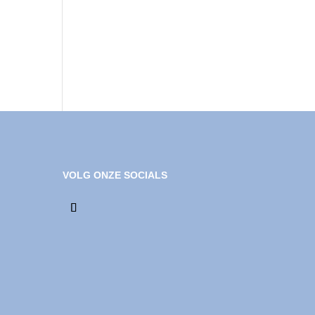
VOLG ONZE SOCIALS