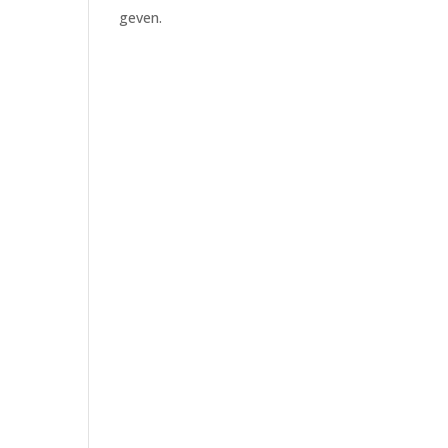
geven.