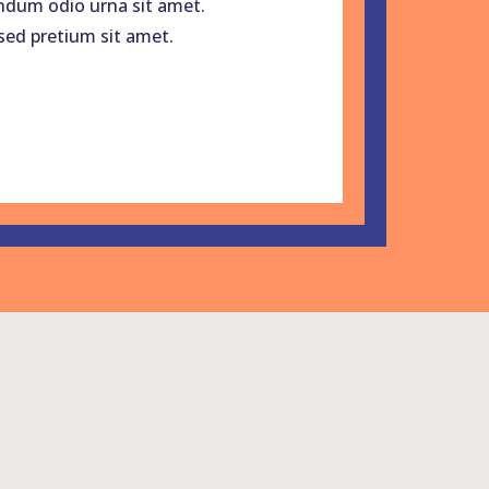
ndum odio urna sit amet.
sed pretium sit amet.