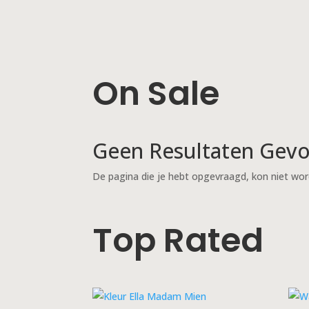
On Sale
Geen Resultaten Gev
De pagina die je hebt opgevraagd, kon niet wor
Top Rated