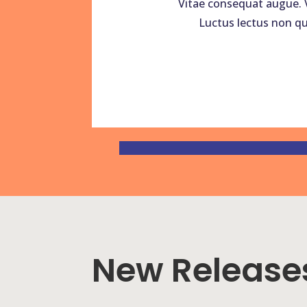
Vitae consequat augue. 
Luctus lectus non qu
New Release