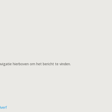
vigatie hierboven om het bericht te vinden.