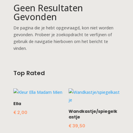
Geen Resultaten
Gevonden
De pagina die je hebt opgevraagd, kon niet worden
gevonden. Probeer je zoekopdracht te verfijnen of
gebruik de navigatie hierboven om het bericht te
vinden.
Top Rated
Ella
Wandkastje/spiegelk
€
2,00
astje
€
39,50