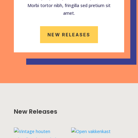
Morbi tortor nibh, fringilla sed pretium sit
amet.
NEW RELEASES
New Releases