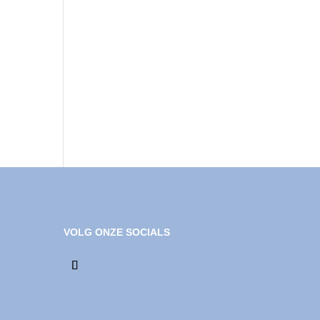
VOLG ONZE SOCIALS