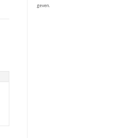
geven.