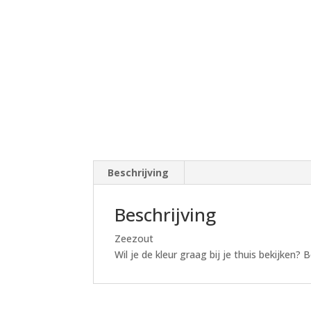
Beschrijving
Beschrijving
Zeezout
Wil je de kleur graag bij je thuis bekijken?