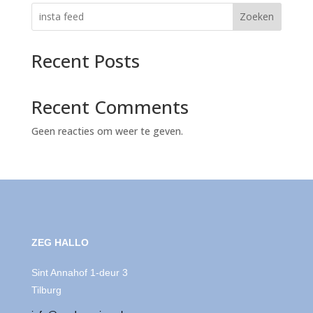
Zoeken
Recent Posts
Recent Comments
Geen reacties om weer te geven.
ZEG HALLO
Sint Annahof 1-deur 3
Tilburg