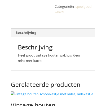
Categorieën:
speelgoed
,
winkel
Beschrijving
Beschrijving
Heel groot vintage houten pakhuis kleur
mint met katrol
Gerelateerde producten
Vintage houten