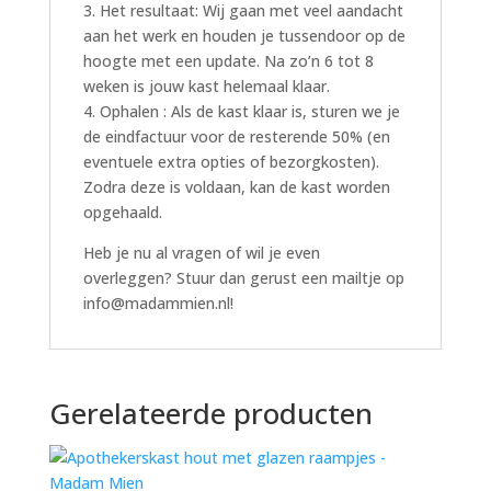
3. Het resultaat: Wij gaan met veel aandacht
aan het werk en houden je tussendoor op de
hoogte met een update. Na zo’n 6 tot 8
weken is jouw kast helemaal klaar.
4. Ophalen : Als de kast klaar is, sturen we je
de eindfactuur voor de resterende 50% (en
eventuele extra opties of bezorgkosten).
Zodra deze is voldaan, kan de kast worden
opgehaald.
Heb je nu al vragen of wil je even
overleggen? Stuur dan gerust een mailtje op
info@madammien.nl!
Gerelateerde producten