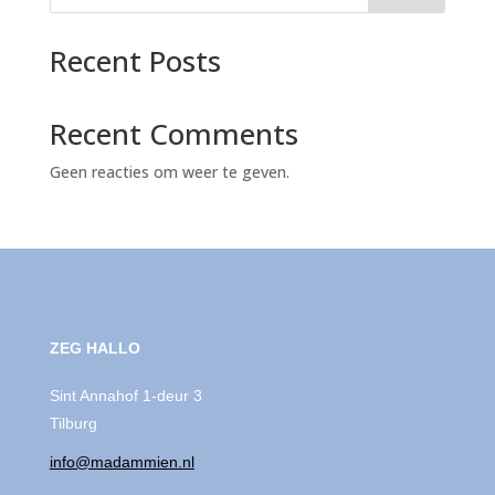
Recent Posts
Recent Comments
Geen reacties om weer te geven.
ZEG HALLO
Sint Annahof 1-deur 3
Tilburg
info@madammien.nl