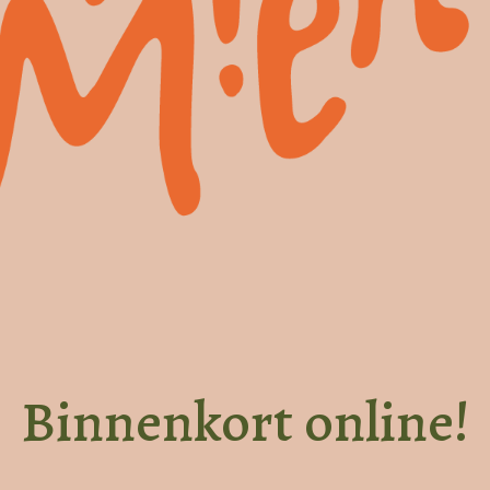
Binnenkort online!